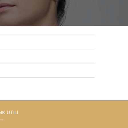
NK UTILI