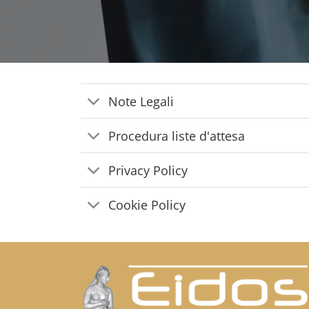
Note Legali
Procedura liste d'attesa
Privacy Policy
Cookie Policy