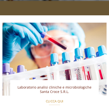
Laboratorio analisi cliniche e microbiologiche
Santa Croce S.R.L.
CLICCA QUI