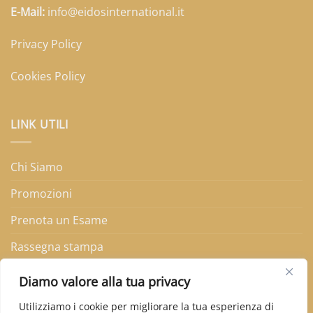
E-Mail:
info@eidosinternational.it
Privacy Policy
Cookies Policy
LINK UTILI
Chi Siamo
Promozioni
Prenota un Esame
Rassegna stampa
FAQ
Diamo valore alla tua privacy
Amministrazione Trasperente
Utilizziamo i cookie per migliorare la tua esperienza di