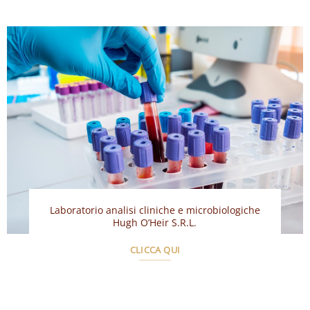
Laboratorio analisi cliniche e microbiologiche
Hugh O’Heir S.R.L.
CLICCA QUI