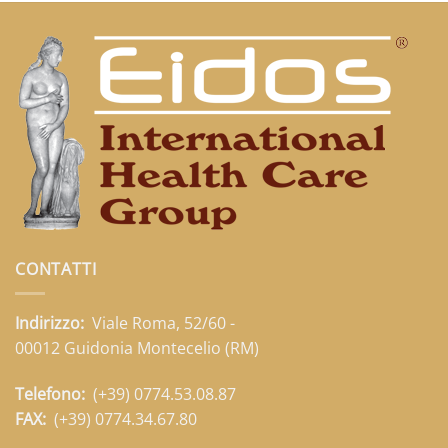
CONTATTI
Indirizzo:
Viale Roma, 52/60 -
00012 Guidonia Montecelio (RM)
Telefono:
(+39) 0774.53.08.87
FAX:
(+39) 0774.34.67.80