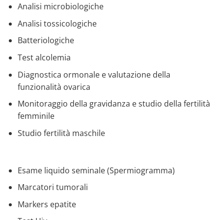
Analisi microbiologiche
Analisi tossicologiche
Batteriologiche
Test alcolemia
Diagnostica ormonale e valutazione della
funzionalità ovarica
Monitoraggio della gravidanza e studio della fertilità
femminile
Studio fertilità maschile
Esame liquido seminale (Spermiogramma)
Marcatori tumorali
Markers epatite