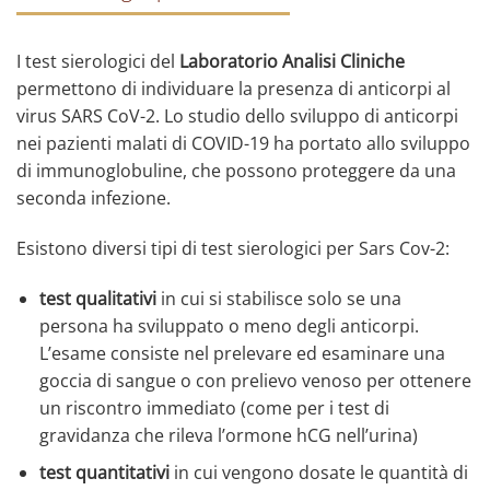
I test sierologici del
Laboratorio Analisi Cliniche
permettono di individuare la presenza di anticorpi al
virus SARS CoV-2. Lo studio dello sviluppo di anticorpi
nei pazienti malati di COVID-19 ha portato allo sviluppo
di immunoglobuline, che possono proteggere da una
seconda infezione.
Esistono diversi tipi di test sierologici per Sars Cov-2:
test qualitativi
in cui si stabilisce solo se una
persona ha sviluppato o meno degli anticorpi.
L’esame consiste nel prelevare ed esaminare una
goccia di sangue o con prelievo venoso per ottenere
un riscontro immediato (come per i test di
gravidanza che rileva l’ormone hCG nell’urina)
test quantitativi
in cui vengono dosate le quantità di