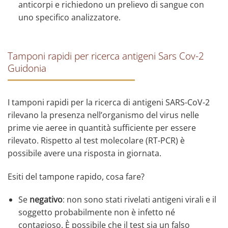
anticorpi e richiedono un prelievo di sangue con
uno specifico analizzatore.
Tamponi rapidi per ricerca antigeni Sars Cov-2
Guidonia
I tamponi rapidi per la ricerca di antigeni SARS-CoV-2
rilevano la presenza nell’organismo del virus nelle
prime vie aeree in quantità sufficiente per essere
rilevato. Rispetto al test molecolare (RT-PCR) è
possibile avere una risposta in giornata.
Esiti del tampone rapido, cosa fare?
Se
negativo
: non sono stati rivelati antigeni virali e il
soggetto probabilmente non è infetto né
contagioso. È possibile che il test sia un falso