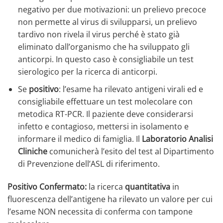
negativo per due motivazioni: un prelievo precoce
non permette al virus di svilupparsi, un prelievo
tardivo non rivela il virus perché è stato già
eliminato dall’organismo che ha sviluppato gli
anticorpi. In questo caso è consigliabile un test
sierologico per la ricerca di anticorpi.
Se
positivo
: l’esame ha rilevato antigeni virali ed e
consigliabile effettuare un test molecolare con
metodica RT-PCR. Il paziente deve considerarsi
infetto e contagioso, mettersi in isolamento e
informare il medico di famiglia. Il
Laboratorio Analisi
Cliniche
comunicherà l’esito del test al Dipartimento
di Prevenzione dell’ASL di riferimento.
Positivo Confermato:
la ricerca
quantitativa
in
fluorescenza dell’antigene ha rilevato un valore per cui
l’esame NON necessita di conferma con tampone