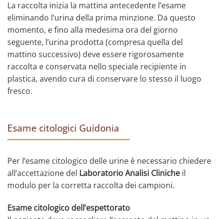
La raccolta inizia la mattina antecedente l’esame
eliminando l’urina della prima minzione. Da questo
momento, e fino alla medesima ora del giorno
seguente, l’urina prodotta (compresa quella del
mattino successivo) deve essere rigorosamente
raccolta e conservata nello speciale recipiente in
plastica, avendo cura di conservare lo stesso il luogo
fresco.
Esame citologici Guidonia
Per l’esame citologico delle urine è necessario chiedere
all’accettazione del
Laboratorio Analisi Cliniche
il
modulo per la corretta raccolta dei campioni.
Esame citologico dell’espettorato