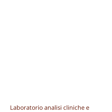
Laboratorio analisi cliniche e