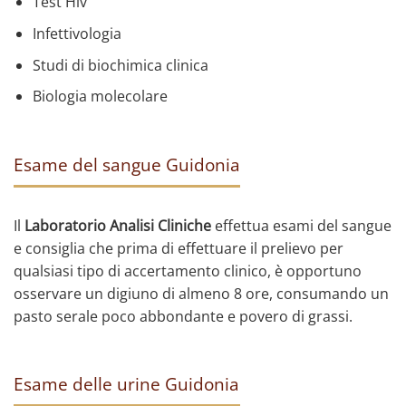
Test Hiv
Infettivologia
Studi di biochimica clinica
Biologia molecolare
Esame del sangue Guidonia
Il
Laboratorio Analisi Cliniche
effettua esami del sangue
e consiglia che prima di effettuare il prelievo per
qualsiasi tipo di accertamento clinico, è opportuno
osservare un digiuno di almeno 8 ore, consumando un
pasto serale poco abbondante e povero di grassi.
Esame delle urine Guidonia