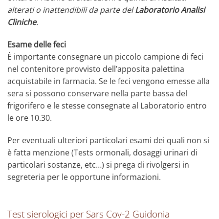
alterati o inattendibili da parte del
Laboratorio Analisi
Cliniche
.
Esame delle feci
È importante consegnare un piccolo campione di feci
nel contenitore provvisto dell’apposita palettina
acquistabile in farmacia. Se le feci vengono emesse alla
sera si possono conservare nella parte bassa del
frigorifero e le stesse consegnate al Laboratorio entro
le ore 10.30.
Per eventuali ulteriori particolari esami dei quali non si
è fatta menzione (Tests ormonali, dosaggi urinari di
particolari sostanze, etc…) si prega di rivolgersi in
segreteria per le opportune informazioni.
Test sierologici per Sars Cov-2 Guidonia