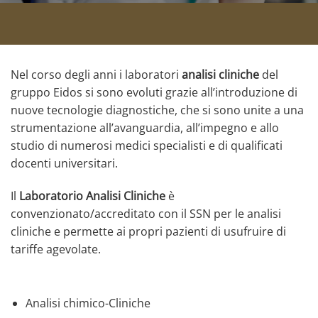
Nel corso degli anni i laboratori
analisi cliniche
del
gruppo Eidos si sono evoluti grazie all’introduzione di
nuove tecnologie diagnostiche, che si sono unite a una
strumentazione all’avanguardia, all’impegno e allo
studio di numerosi medici specialisti e di qualificati
docenti universitari.
Il
Laboratorio Analisi Cliniche
è
convenzionato/accreditato con il SSN per le analisi
cliniche e permette ai propri pazienti di usufruire di
tariffe agevolate.
Analisi chimico-Cliniche