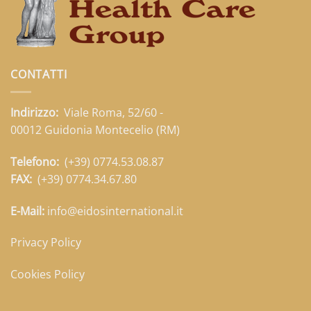
CONTATTI
Indirizzo:
Viale Roma, 52/60 -
00012 Guidonia Montecelio (RM)
Telefono:
(+39) 0774.53.08.87
FAX:
(+39) 0774.34.67.80
E-Mail:
info@eidosinternational.it
Privacy Policy
Cookies Policy