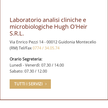
Laboratorio analisi cliniche e
microbiologiche Hugh O'Heir
S.R.L.
Via Enrico Pezzi 14 - 00012 Guidonia Montecelio
(RM) Tel/Fax
0774 / 34.05.74
Orario Segreteria:
Lunedì - Venerdì: 07.30 / 14.00
Sabato: 07.30 / 12.00
TUTTI I SERVIZI