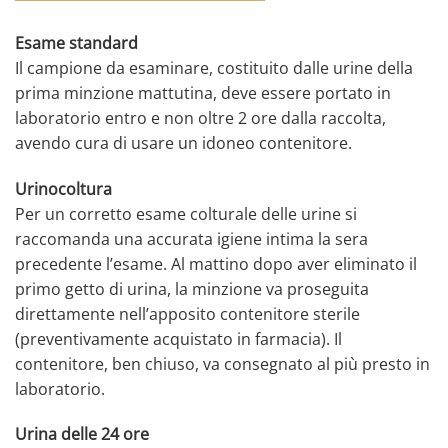
Esame standard
Il campione da esaminare, costituito dalle urine della
prima minzione mattutina, deve essere portato in
laboratorio entro e non oltre 2 ore dalla raccolta,
avendo cura di usare un idoneo contenitore.
Urinocoltura
Per un corretto esame colturale delle urine si
raccomanda una accurata igiene intima la sera
precedente l’esame. Al mattino dopo aver eliminato il
primo getto di urina, la minzione va proseguita
direttamente nell’apposito contenitore sterile
(preventivamente acquistato in farmacia). Il
contenitore, ben chiuso, va consegnato al più presto in
laboratorio.
Urina delle 24 ore