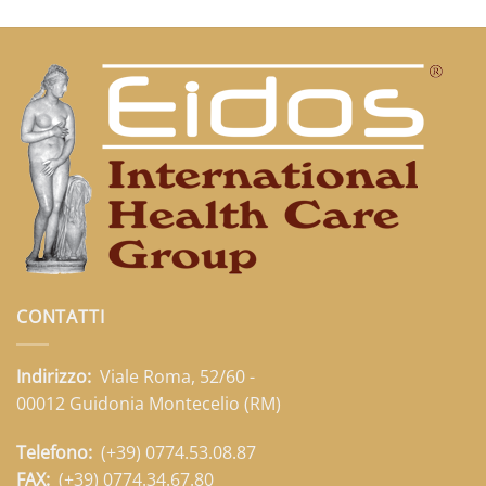
CONTATTI
Indirizzo:
Viale Roma, 52/60 -
00012 Guidonia Montecelio (RM)
Telefono:
(+39) 0774.53.08.87
FAX:
(+39) 0774.34.67.80