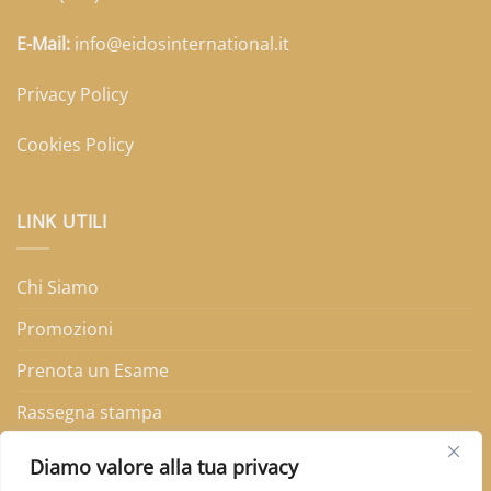
E-Mail:
info@eidosinternational.it
Privacy Policy
Cookies Policy
LINK UTILI
Chi Siamo
Promozioni
Prenota un Esame
Rassegna stampa
FAQ
Diamo valore alla tua privacy