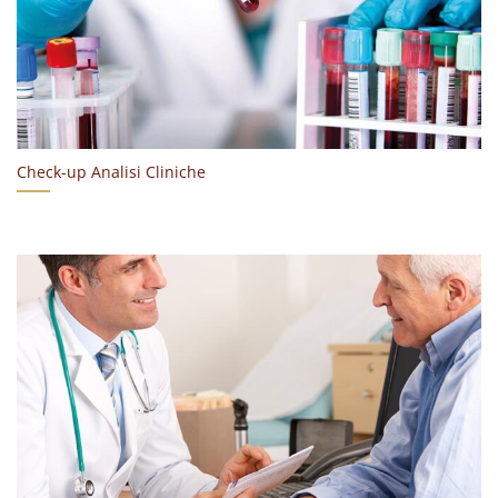
Check-up Analisi Cliniche