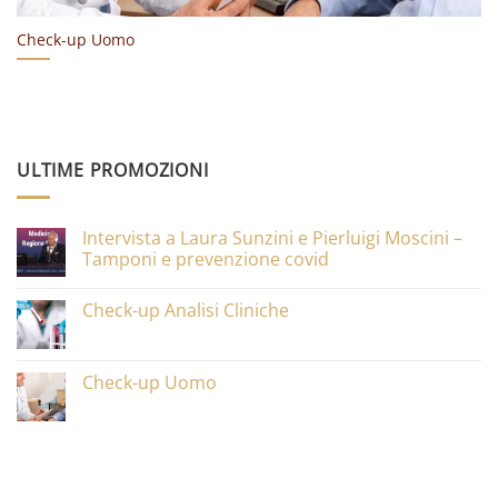
Check-up Uomo
ULTIME PROMOZIONI
Intervista a Laura Sunzini e Pierluigi Moscini –
Tamponi e prevenzione covid
Check-up Analisi Cliniche
Check-up Uomo