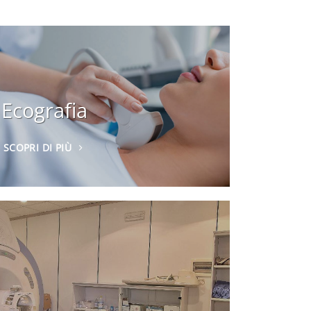
Ecografia
SCOPRI DI PIÙ